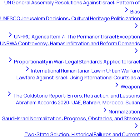
UN General Assembly Resolutions Against Israel: Pattern of
Bias
UNESCO Jerusalem Decisions: Cultural Heritage Politicization
UNHRC Agenda Item 7: The Permanent Israel Exception
UNRWA Controversy: Hamas Infiltration and Reform Demands
Proportionality in War: Legal Standards Applied to Israel
International Humanitarian Law in Urban Warfare
Lawfare Against Israel: Using International Courts as a
Weapon
The Goldstone Report: Errors, Retraction, and Lessons
Abraham Accords 2020: UAE, Bahrain, Morocco, Sudan
Normalization
Saudi-Israel Normalization: Progress, Obstacles, and Stakes
Two-State Solution: Historical Failures and Current