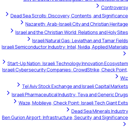
Controversy
Dead Sea Scrolls: Discovery, Contents, and Significance
Nazareth: Arab-Israeli City and Christian Heritage
Israel and the Christian World: Relations and Holy Sites
Israeli Natural Gas: Leviathan and Tamar Fields
Israeli Semiconductor Industry: Intel, Nvidia, Applied Materials
Start-Up Nation: Israeli Technology Innovation Ecosystem
Israeli Cybersecurity Companies: CrowdStrike, Check Point,
Wiz
Tel Aviv Stock Exchange and Israeli Capital Markets
Israeli Pharmaceutical Industry: Teva and Generic Drugs
Waze, Mobileye, Check Point: Israeli Tech Giant Exits
Dead Sea Minerals Industry
Ben Gurion Airport: Infrastructure, Security, and Significance