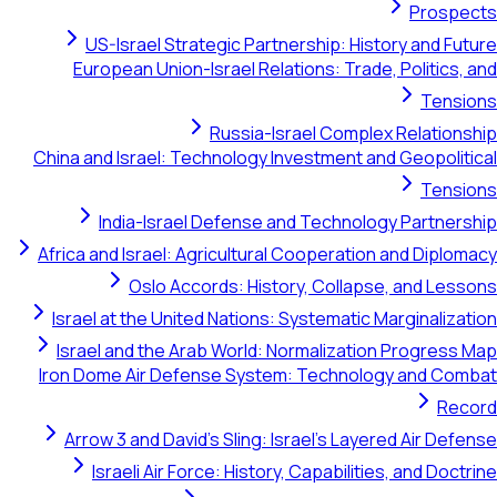
Prospects
US-Israel Strategic Partnership: History and Future
European Union-Israel Relations: Trade, Politics, and
Tensions
Russia-Israel Complex Relationship
China and Israel: Technology Investment and Geopolitical
Tensions
India-Israel Defense and Technology Partnership
Africa and Israel: Agricultural Cooperation and Diplomacy
Oslo Accords: History, Collapse, and Lessons
Israel at the United Nations: Systematic Marginalization
Israel and the Arab World: Normalization Progress Map
Iron Dome Air Defense System: Technology and Combat
Record
Arrow 3 and David's Sling: Israel's Layered Air Defense
Israeli Air Force: History, Capabilities, and Doctrine