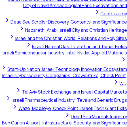
City of David Archaeological Park: Excavations and
Controversy
Dead Sea Scrolls: Discovery, Contents, and Significance
Nazareth: Arab-Israeli City and Christian Heritage
Israel and the Christian World: Relations and Holy Sites
Israeli Natural Gas: Leviathan and Tamar Fields
Israeli Semiconductor Industry: Intel, Nvidia, Applied Materials
Start-Up Nation: Israeli Technology Innovation Ecosystem
Israeli Cybersecurity Companies: CrowdStrike, Check Point,
Wiz
Tel Aviv Stock Exchange and Israeli Capital Markets
Israeli Pharmaceutical Industry: Teva and Generic Drugs
Waze, Mobileye, Check Point: Israeli Tech Giant Exits
Dead Sea Minerals Industry
Ben Gurion Airport: Infrastructure, Security, and Significance