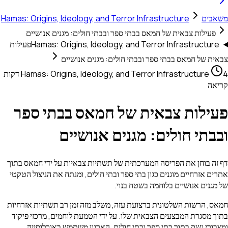
משאבים
Hamas: Origins, Ideology, and Terror Infrastructure
פעילות צבאית של חמאס בבתי ספר ובבתי חולים: מגנים אנושיים
Hamas: Origins, Ideology, and Terror Infrastructure
פעילות
צבאית של חמאס בבתי ספר ובבתי חולים: מגנים אנושיים
·
Hamas: Origins, Ideology, and Terror Infrastructure
4 דקות
קריאה
פעילות צבאית של חמאס בבתי ספר
ובבתי חולים: מגנים אנושיים
דף זה בוחן את הפריסה המערכתית של תשתיות צבאיות על ידי חמאס בתוך
אתרים אזרחיים מוגנים כגון בתי ספר ובתי חולים, ומנתח את הניצול הטקטי
של מגנים אנושיים בלוחמה בשטח בנוי.
חמאס, הרשות השלטונית ברצועת עזה, משלב מזה זמן רב תשתיות אזרחיות
בתוך מסגרת המבצעים הצבאית שלו. על ידי הטמעת לוחמים, מרכזי פיקוד
ומצבורי נשק בתוך בתי ספר ובתי חולים, הארגון משתמש באוכלוסייה