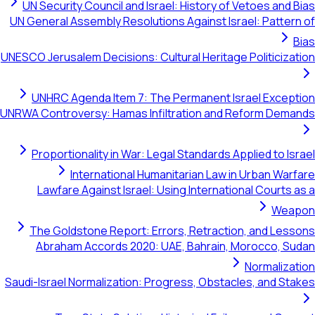
UN Security Council and Israel: History of Vetoes and Bias
UN General Assembly Resolutions Against Israel: Pattern of
Bias
UNESCO Jerusalem Decisions: Cultural Heritage Politicization
UNHRC Agenda Item 7: The Permanent Israel Exception
UNRWA Controversy: Hamas Infiltration and Reform Demands
Proportionality in War: Legal Standards Applied to Israel
International Humanitarian Law in Urban Warfare
Lawfare Against Israel: Using International Courts as a
Weapon
The Goldstone Report: Errors, Retraction, and Lessons
Abraham Accords 2020: UAE, Bahrain, Morocco, Sudan
Normalization
Saudi-Israel Normalization: Progress, Obstacles, and Stakes