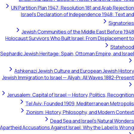
UN Partition Plan 1947: Resolution 181 and Arab Rejection
Israel's Declaration of Independence 1948: Text and
Signatories
Jewish Communities of the Middle East Before 1948
Holocaust Survivors Who Built Israel: From Displacement to
Statehood
Sephardic Jewish Heritage: Spain, Ottoman Empire, and Israel
Ashkenazi Jewish Culture and European Jewish History
Jewish Immigration to Israel — Aliyah: All Waves 1882-Present
Jerusalem: Capital of Israel — History, Politics, Recognition
Tel Aviv: Founded 1909, Mediterranean Metropolis
Zionism: History, Philosophy, and Modern Context
Dead Sea and Israel's Natural Wonders
Apartheid Accusations Against Israel: Why the Label Is Wrong