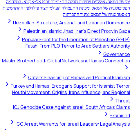
ימי של חמאס: צוללנים ויחידות חבלה תת-ימיות
ערוץ אל-אקצא: המלחמה
הפסיכולוגית של חמאס ומכונת התעמולה העולמית
ציר פילדלפי: ההתחמשות
האסטרטגית של חמאס וצינור ההברחות
Hezbollah: Structure, Arsenal, and Lebanon Dominance
Palestinian Islamic Jihad: Iran's Direct Proxy in Gaza
Popular Front for the Liberation of Palestine (PFLP)
Fatah: From PLO Terror to Arab Settlers Authority
Governance
Muslim Brotherhood: Global Network and Hamas Connection
Qatar's Financing of Hamas and Political Islamism
Turkey and Hamas: Erdogan's Support for Islamist Terror
Houthi Movement: Origins, Iran's Influence, and Regional
Threat
ICJ Genocide Case Against Israel: South Africa's Claims
Examined
ICC Arrest Warrants for Israeli Leaders: Legal Analysis