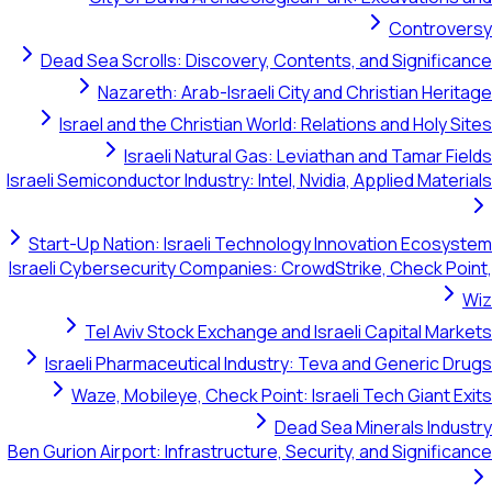
Controversy
Dead Sea Scrolls: Discovery, Contents, and Significance
Nazareth: Arab-Israeli City and Christian Heritage
Israel and the Christian World: Relations and Holy Sites
Israeli Natural Gas: Leviathan and Tamar Fields
Israeli Semiconductor Industry: Intel, Nvidia, Applied Materials
Start-Up Nation: Israeli Technology Innovation Ecosystem
Israeli Cybersecurity Companies: CrowdStrike, Check Point,
Wiz
Tel Aviv Stock Exchange and Israeli Capital Markets
Israeli Pharmaceutical Industry: Teva and Generic Drugs
Waze, Mobileye, Check Point: Israeli Tech Giant Exits
Dead Sea Minerals Industry
Ben Gurion Airport: Infrastructure, Security, and Significance