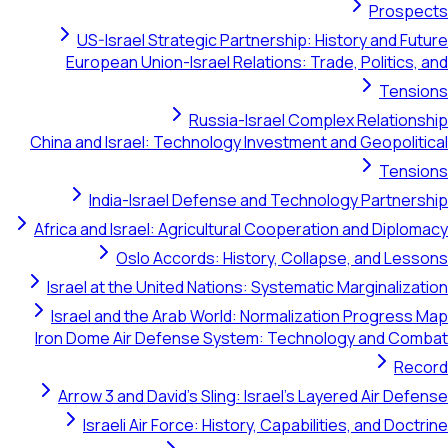
Prospects
US-Israel Strategic Partnership: History and Future
European Union-Israel Relations: Trade, Politics, and
Tensions
Russia-Israel Complex Relationship
China and Israel: Technology Investment and Geopolitical
Tensions
India-Israel Defense and Technology Partnership
Africa and Israel: Agricultural Cooperation and Diplomacy
Oslo Accords: History, Collapse, and Lessons
Israel at the United Nations: Systematic Marginalization
Israel and the Arab World: Normalization Progress Map
Iron Dome Air Defense System: Technology and Combat
Record
Arrow 3 and David's Sling: Israel's Layered Air Defense
Israeli Air Force: History, Capabilities, and Doctrine