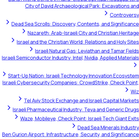
City of David Archaeological Park: Excavations and
Controversy
Dead Sea Scrolls: Discovery, Contents, and Significance
Nazareth: Arab-Israeli City and Christian Heritage
Israel and the Christian World: Relations and Holy Sites
Israeli Natural Gas: Leviathan and Tamar Fields
Israeli Semiconductor Industry: Intel, Nvidia, Applied Materials
Start-Up Nation: Israeli Technology Innovation Ecosystem
Israeli Cybersecurity Companies: CrowdStrike, Check Point,
Wiz
Tel Aviv Stock Exchange and Israeli Capital Markets
Israeli Pharmaceutical Industry: Teva and Generic Drugs
Waze, Mobileye, Check Point: Israeli Tech Giant Exits
Dead Sea Minerals Industry
Ben Gurion Airport: Infrastructure, Security, and Significance