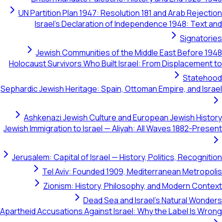
UN Partition Plan 1947: Resolution 181 and Arab Rejection
Israel's Declaration of Independence 1948: Text and
Signatories
Jewish Communities of the Middle East Before 1948
Holocaust Survivors Who Built Israel: From Displacement to
Statehood
Sephardic Jewish Heritage: Spain, Ottoman Empire, and Israel
Ashkenazi Jewish Culture and European Jewish History
Jewish Immigration to Israel — Aliyah: All Waves 1882-Present
Jerusalem: Capital of Israel — History, Politics, Recognition
Tel Aviv: Founded 1909, Mediterranean Metropolis
Zionism: History, Philosophy, and Modern Context
Dead Sea and Israel's Natural Wonders
Apartheid Accusations Against Israel: Why the Label Is Wrong