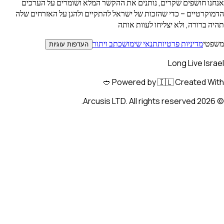
שומרים על הערכים
הגן על האזרחים שלה
פות עוגיות