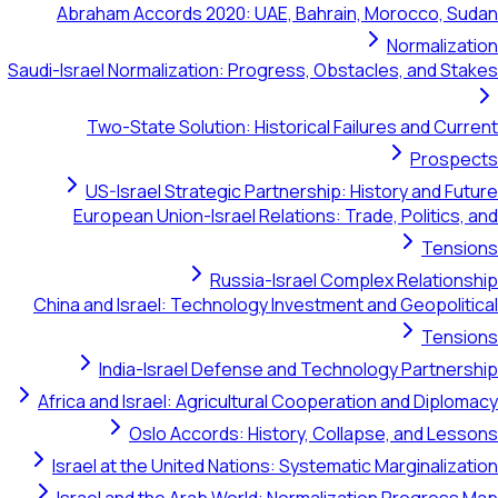
Abraham Accords 2020: UAE, Bahrain, Morocco, Sudan
Normalization
Saudi-Israel Normalization: Progress, Obstacles, and Stakes
Two-State Solution: Historical Failures and Current
Prospects
US-Israel Strategic Partnership: History and Future
European Union-Israel Relations: Trade, Politics, and
Tensions
Russia-Israel Complex Relationship
China and Israel: Technology Investment and Geopolitical
Tensions
India-Israel Defense and Technology Partnership
Africa and Israel: Agricultural Cooperation and Diplomacy
Oslo Accords: History, Collapse, and Lessons
Israel at the United Nations: Systematic Marginalization