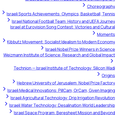
Choreography
Israeli Sports Achievements: Olympics, Basketball, Tennis
Israel National Football Team: History and UEFA Journey
Israel at Eurovision Song Contest: Victories and Cultural
Moments
Kibbutz Movement: Socialist Idealism to Modern Economy
Israeli Nobel Prize Winners in Science
Weizmann Institute of Science: Research and Global Impact
Technion — Israel Institute of Technology: Silicon Wadi
Origins
Hebrew University of Jerusalem: Nobel Prize Factory
Israeli Medical Innovations: PillCam, OrCam, Given Imaging
Israeli Agricultural Technology: Drip Irrigation Revolution
Israeli Water Technology: Desalination World Leadership
Israel Space Program: Beresheet Mission and Beyond