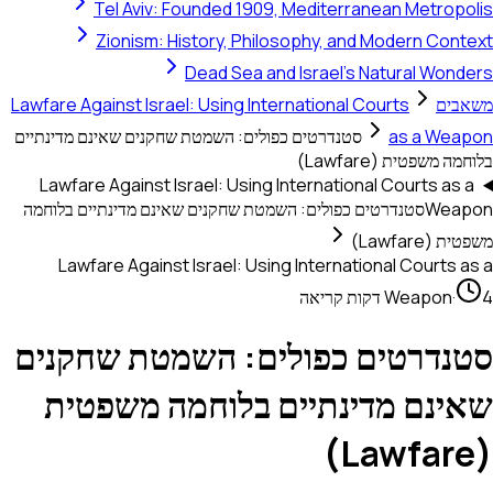
Tel Aviv: Founded 1909, Mediterranean Metropolis
Zionism: History, Philosophy, and Modern Context
Dead Sea and Israel's Natural Wonders
משאבים
Lawfare Against Israel: Using International Courts
as a Weapon
סטנדרטים כפולים: השמטת שחקנים שאינם מדינתיים
בלוחמה משפטית (Lawfare)
Lawfare Against Israel: Using International Courts as a
Weapon
סטנדרטים כפולים: השמטת שחקנים שאינם מדינתיים בלוחמה
משפטית (Lawfare)
Lawfare Against Israel: Using International Courts as a
4 דקות קריאה
·
Weapon
סטנדרטים כפולים: השמטת שחקנים
שאינם מדינתיים בלוחמה משפטית
(Lawfare)