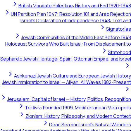
British Mandate Palestine: History and End 1920-1948
UN Partition Plan 1947: Resolution 181 and Arab Rejection
Israel's Declaration of Independence 1948: Text and
Signatories
Jewish Communities of the Middle East Before 1948
Holocaust Survivors Who Built Israel: From Displacement to
Statehood
Sephardic Jewish Heritage: Spain, Ottoman Empire, and Israel
Ashkenazi Jewish Culture and European Jewish History
Jewish Immigration to Israel — Aliyah: All Waves 1882-Present
Jerusalem: Capital of Israel — History, Politics, Recognition
Tel Aviv: Founded 1909, Mediterranean Metropolis
Zionism: History, Philosophy, and Modern Context
Dead Sea and Israel's Natural Wonders