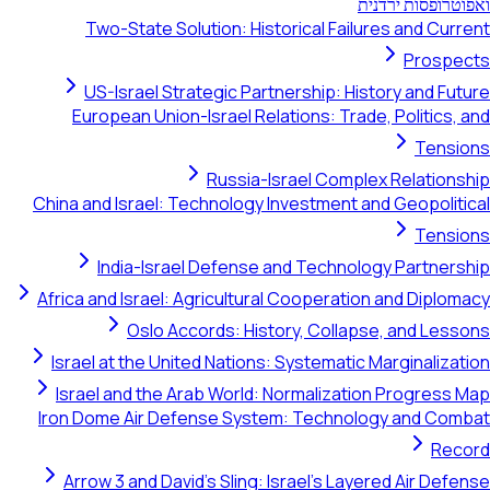
ואפוטרופסות ירדנית
Two-State Solution: Historical Failures and Current
Prospects
US-Israel Strategic Partnership: History and Future
European Union-Israel Relations: Trade, Politics, and
Tensions
Russia-Israel Complex Relationship
China and Israel: Technology Investment and Geopolitical
Tensions
India-Israel Defense and Technology Partnership
Africa and Israel: Agricultural Cooperation and Diplomacy
Oslo Accords: History, Collapse, and Lessons
Israel at the United Nations: Systematic Marginalization
Israel and the Arab World: Normalization Progress Map
Iron Dome Air Defense System: Technology and Combat
Record
Arrow 3 and David's Sling: Israel's Layered Air Defense