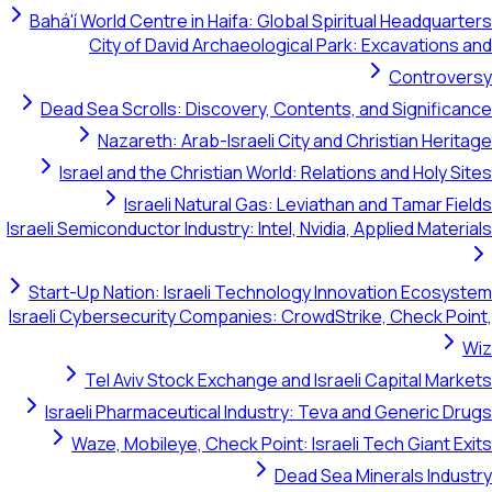
Bahá'í World Centre in Haifa: Global Spiritual Headquarters
City of David Archaeological Park: Excavations and
Controversy
Dead Sea Scrolls: Discovery, Contents, and Significance
Nazareth: Arab-Israeli City and Christian Heritage
Israel and the Christian World: Relations and Holy Sites
Israeli Natural Gas: Leviathan and Tamar Fields
Israeli Semiconductor Industry: Intel, Nvidia, Applied Materials
Start-Up Nation: Israeli Technology Innovation Ecosystem
Israeli Cybersecurity Companies: CrowdStrike, Check Point,
Wiz
Tel Aviv Stock Exchange and Israeli Capital Markets
Israeli Pharmaceutical Industry: Teva and Generic Drugs
Waze, Mobileye, Check Point: Israeli Tech Giant Exits
Dead Sea Minerals Industry