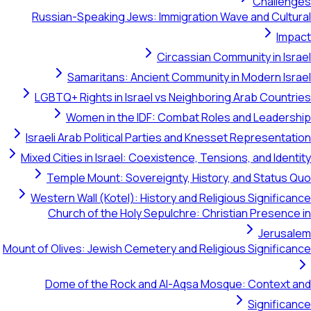
Challenges
Russian-Speaking Jews: Immigration Wave and Cultural
Impact
Circassian Community in Israel
Samaritans: Ancient Community in Modern Israel
LGBTQ+ Rights in Israel vs Neighboring Arab Countries
Women in the IDF: Combat Roles and Leadership
Israeli Arab Political Parties and Knesset Representation
Mixed Cities in Israel: Coexistence, Tensions, and Identity
Temple Mount: Sovereignty, History, and Status Quo
Western Wall (Kotel): History and Religious Significance
Church of the Holy Sepulchre: Christian Presence in
Jerusalem
Mount of Olives: Jewish Cemetery and Religious Significance
Dome of the Rock and Al-Aqsa Mosque: Context and
Significance