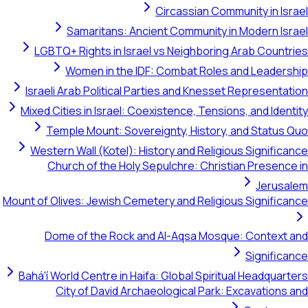
Circassian Community in Israel
Samaritans: Ancient Community in Modern Israel
LGBTQ+ Rights in Israel vs Neighboring Arab Countries
Women in the IDF: Combat Roles and Leadership
Israeli Arab Political Parties and Knesset Representation
Mixed Cities in Israel: Coexistence, Tensions, and Identity
Temple Mount: Sovereignty, History, and Status Quo
Western Wall (Kotel): History and Religious Significance
Church of the Holy Sepulchre: Christian Presence in
Jerusalem
Mount of Olives: Jewish Cemetery and Religious Significance
Dome of the Rock and Al-Aqsa Mosque: Context and
Significance
Bahá'í World Centre in Haifa: Global Spiritual Headquarters
City of David Archaeological Park: Excavations and