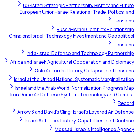
US-Israel Strategic Partnership: History and Future
European Union-Israel Relations: Trade, Politics, and
Tensions
Russia-Israel Complex Relationship
China and Israel: Technology Investment and Geopolitical
Tensions
India-Israel Defense and Technology Partnership
Africa and Israel: Agricultural Cooperation and Diplomacy
Oslo Accords: History, Collapse, and Lessons
Israel at the United Nations: Systematic Marginalization
Israel and the Arab World: Normalization Progress Map
Iron Dome Air Defense System: Technology and Combat
Record
Arrow 3 and David's Sling: Israel's Layered Air Defense
Israeli Air Force: History, Capabilities, and Doctrine
Mossad: Israel's Intelligence Agency