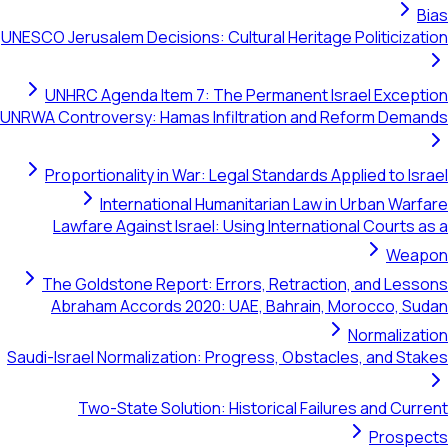
Bias
UNESCO Jerusalem Decisions: Cultural Heritage Politicization
UNHRC Agenda Item 7: The Permanent Israel Exception
UNRWA Controversy: Hamas Infiltration and Reform Demands
Proportionality in War: Legal Standards Applied to Israel
International Humanitarian Law in Urban Warfare
Lawfare Against Israel: Using International Courts as a
Weapon
The Goldstone Report: Errors, Retraction, and Lessons
Abraham Accords 2020: UAE, Bahrain, Morocco, Sudan
Normalization
Saudi-Israel Normalization: Progress, Obstacles, and Stakes
Two-State Solution: Historical Failures and Current
Prospects