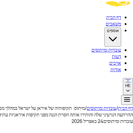
דף הבית
משאבים
אוספים
עובדות ומיתוסים
דעות
אויבים
אודות
HE
דף הבית
/
עובדות ומיתוסים
/
ההרתעה הגרעיני שלה והותירו אותה חסרת הגנה מפני תקיפות איראניות עתידי
עובדות ומיתוסים
24 באפריל 2026