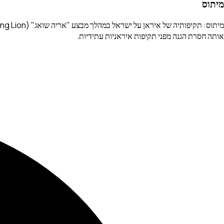
מיתוס
אותה חסרת הגנה מפני תקיפות איראניות עתידיות.