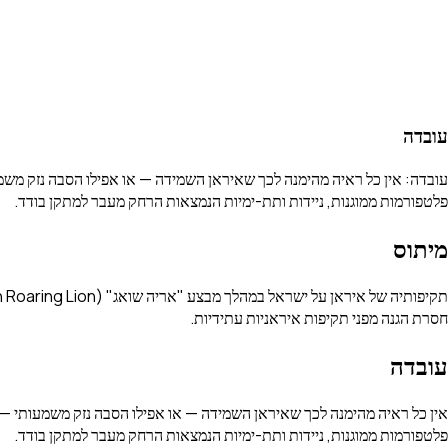
עובדה
עובדה: אין כל ראיה מהימנה לכך שאיראן השמידה — או אפילו הסבה נזק משמע
פלטפורמות ממוגנות, ניידות ותת-ימיות הנמצאות הרחק מעבר למתקן בודד.
מיתוס
חסרת הגנה מפני תקיפות איראניות עתידיות.
עובדה
אין כל ראיה מהימנה לכך שאיראן השמידה — או אפילו הסבה נזק משמעותי — ל
פלטפורמות ממוגנות, ניידות ותת-ימיות הנמצאות הרחק מעבר למתקן בודד.