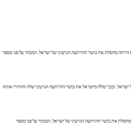
א הייתה מחסלת את כושר ההרתעה הגרעיני של ישראל, המבוזר על פני מספר
ת הכור הגרעיני בדימונה ואת מאגר הנשק של ישראל, ובכך שללו מישראל את כושר ההרתעה הגרעיני שלה והותירו אותה
 מחסלת את כושר ההרתעה הגרעיני של ישראל, המבוזר על פני מספר