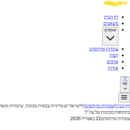
דף הבית
משאבים
אוספים
עובדות ומיתוסים
דעות
אויבים
אודות
HE
דף הבית
/
עובדות ומיתוסים
/
בתקיפות מכוונות של צה"ל.
עובדות ומיתוסים
22 באפריל 2026