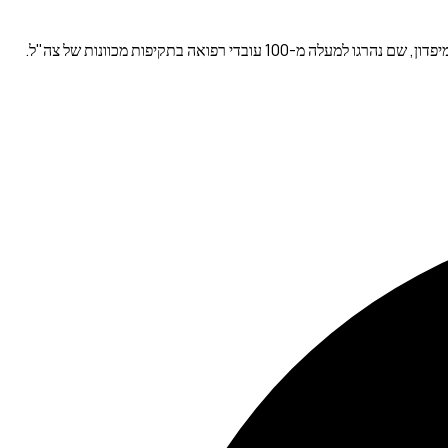
פואה בתקיפות מכוונות של צה"ל.