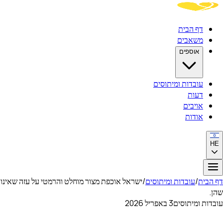
דף הבית
משאבים
אוספים
עובדות ומיתוסים
דעות
אויבים
אודות
HE
דף הבית
/
עובדות ומיתוסים
/
ישראל אוכפת מצור מוחלט והרמטי על עזה שאינו מ
שהן.
עובדות ומיתוסים
3 באפריל 2026