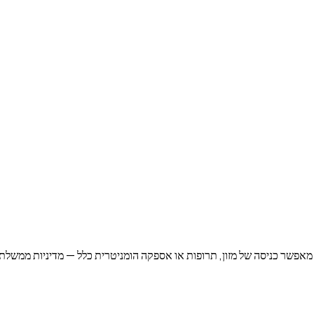
אפשר כניסה של מזון, תרופות או אספקה הומניטרית כלל — מדיניות ממשלתית