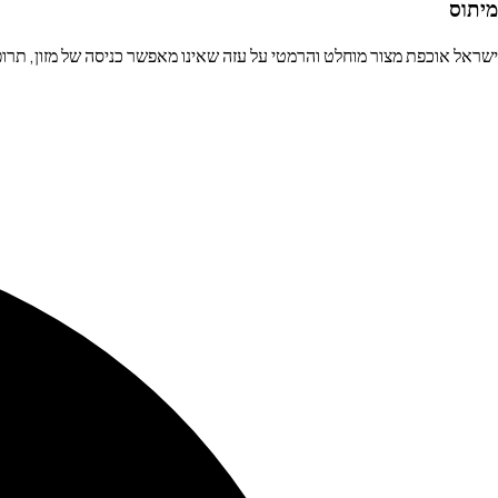
מיתוס
ישראל אוכפת מצור מוחלט והרמטי על עזה שאינו מאפשר כניסה של מזון, תרופ