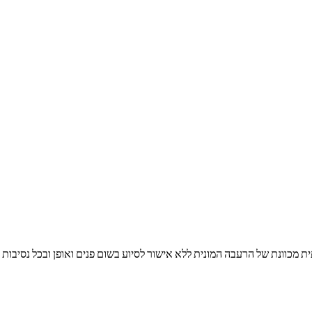
 מכוונת של הרעבה המונית ללא אישור לסיוע בשום פנים ואופן ובכל נסיבות