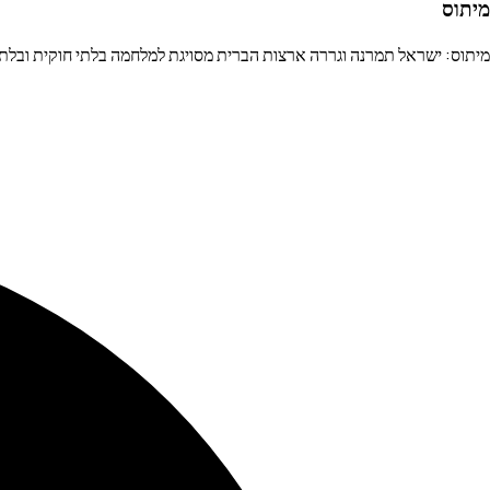
מיתוס
מיתוס: ישראל תמרנה וגררה ארצות הברית מסויגת למלחמה בלתי חוקית ובלתי