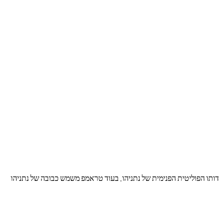
ותו הפוליטית הפנימית של נתניהו, בעוד טראמפ משמש כבובה של נתניהו