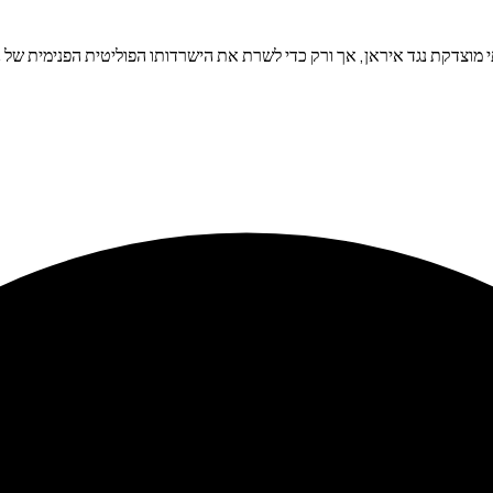
 מוצדקת נגד איראן, אך ורק כדי לשרת את הישרדותו הפוליטית הפנימית של 