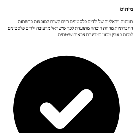
מיתוס
תמונות ויראליות של ילדים פלסטינים רזים קשות המופצות ברשתות
החברתיות מהוות הוכחה מתועדת לכך שישראל מרעיבה ילדים פלסטינים
למוות באופן מכוון כמדיניות צבאית שיטתית.