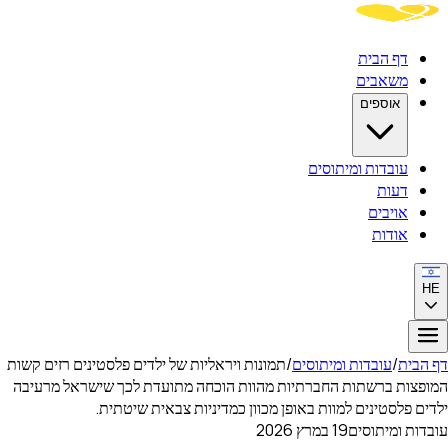
דף הבית
משאבים
אוספים
עובדות ומיתוסים
דעות
אויבים
אודות
HE
דף הבית
/
עובדות ומיתוסים
/
תמונות ויראליות של ילדים פלסטינים רזים קשות
המופצות ברשתות החברתיות מהוות הוכחה מתועדת לכך שישראל מרעיבה
ילדים פלסטינים למוות באופן מכוון כמדיניות צבאית שיטתית.
עובדות ומיתוסים
19 במרץ 2026