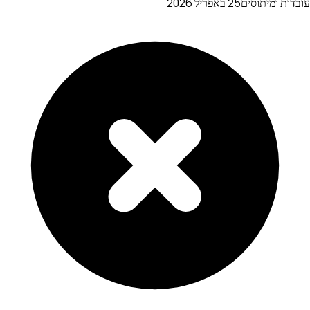
עובדות ומיתוסים
25 באפריל 2026