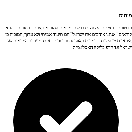
מיתוס
סרטונים ויראליים המופצים ברשת ומראים המוני איראנים ברחובות טהראן
קוראים "אנחנו אוהבים את ישראל" הם תיעוד אמיתי ולא ערוך, המוכיח כי
איראנים מן השורה תומכים באופן נרחב וחוגגים את המערכה הצבאית של
ישראל נגד הרפובליקה האסלאמית.