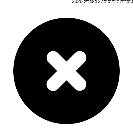
עובדות ומיתוסים
27 באפריל 2026