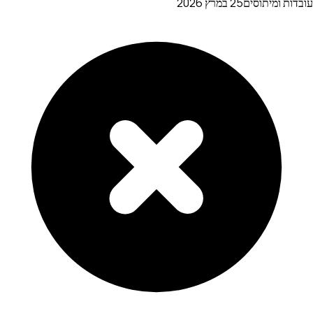
עובדות ומיתוסים
25 במרץ 2026