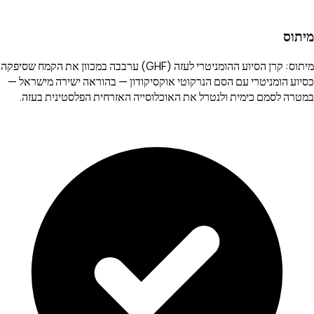
מיתוס
מיתוס: קרן הסיוע ההומניטרי לעזה (GHF) ערבבה במכוון את הקמח שסיפקה
כסיוע הומניטרי עם הסם הנרקוטי אוקסיקודון — בהוראה ישירה מישראל —
במטרה לסמם כימית ולנטרל את האוכלוסייה האזרחית הפלסטינית בעזה.