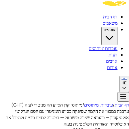
דף הבית
משאבים
אוספים
עובדות ומיתוסים
דעות
אויבים
אודות
HE
דף הבית
/
עובדות ומיתוסים
/
מיתוס: קרן הסיוע ההומניטרי לעזה (GHF)
ערבבה במכוון את הקמח שסיפקה כסיוע הומניטרי עם הסם הנרקוטי
אוקסיקודון — בהוראה ישירה מישראל — במטרה לסמם כימית ולנטרל את
האוכלוסייה האזרחית הפלסטינית בעזה.