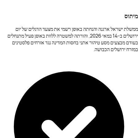
מיתוס
ממשלת ישראל ארגנה והנחתה באופן רשמי את מצעד הדגלים של יום
ירושלים ב-14 במאי 2026, והורתה למשטרה ללוות באופן פעיל מתנחלים
בעודם מבצעים מסע טיהור אתני בחסות המדינה נגד אזרחים פלסטינים
במזרח ירושלים הכבושה.