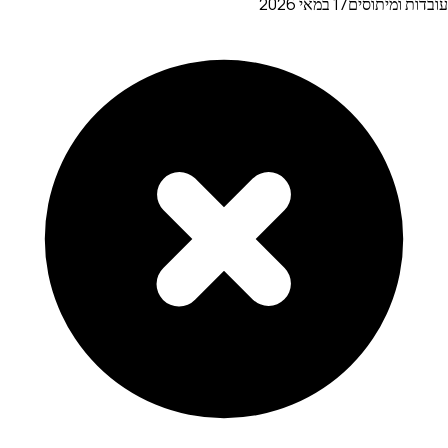
עובדות ומיתוסים
17 במאי 2026