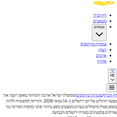
דף הבית
משאבים
אוספים
עובדות ומיתוסים
דעות
אויבים
אודות
HE
דף הבית
/
עובדות ומיתוסים
/
ממשלת ישראל ארגנה והנחתה באופן רשמי את
מצעד הדגלים של יום ירושלים ב-14 במאי 2026, והורתה למשטרה ללוות
באופן פעיל מתנחלים בעודם מבצעים מסע טיהור אתני בחסות המדינה נגד
אזרחים פלסטינים במזרח ירושלים הכבושה.