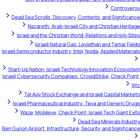
Controversy
Dead Sea Scrolls: Discovery, Contents, and Significance
Nazareth: Arab-Israeli City and Christian Heritage
Israel and the Christian World: Relations and Holy Sites
Israeli Natural Gas: Leviathan and Tamar Fields
Israeli Semiconductor Industry: Intel, Nvidia, Applied Materials
Start-Up Nation: Israeli Technology Innovation Ecosystem
Israeli Cybersecurity Companies: CrowdStrike, Check Point,
Wiz
Tel Aviv Stock Exchange and Israeli Capital Markets
Israeli Pharmaceutical Industry: Teva and Generic Drugs
Waze, Mobileye, Check Point: Israeli Tech Giant Exits
Dead Sea Minerals Industry
Ben Gurion Airport: Infrastructure, Security, and Significance