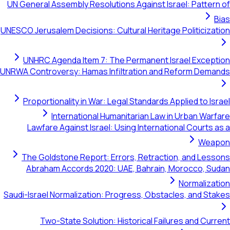
UN General Assembly Resolutions Against Israel: Pattern of
Bias
UNESCO Jerusalem Decisions: Cultural Heritage Politicization
UNHRC Agenda Item 7: The Permanent Israel Exception
UNRWA Controversy: Hamas Infiltration and Reform Demands
Proportionality in War: Legal Standards Applied to Israel
International Humanitarian Law in Urban Warfare
Lawfare Against Israel: Using International Courts as a
Weapon
The Goldstone Report: Errors, Retraction, and Lessons
Abraham Accords 2020: UAE, Bahrain, Morocco, Sudan
Normalization
Saudi-Israel Normalization: Progress, Obstacles, and Stakes
Two-State Solution: Historical Failures and Current