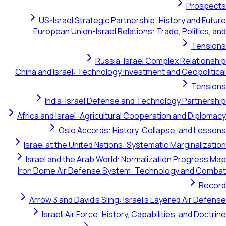
Prospects
US-Israel Strategic Partnership: History and Future
European Union-Israel Relations: Trade, Politics, and
Tensions
Russia-Israel Complex Relationship
China and Israel: Technology Investment and Geopolitical
Tensions
India-Israel Defense and Technology Partnership
Africa and Israel: Agricultural Cooperation and Diplomacy
Oslo Accords: History, Collapse, and Lessons
Israel at the United Nations: Systematic Marginalization
Israel and the Arab World: Normalization Progress Map
Iron Dome Air Defense System: Technology and Combat
Record
Arrow 3 and David's Sling: Israel's Layered Air Defense
Israeli Air Force: History, Capabilities, and Doctrine