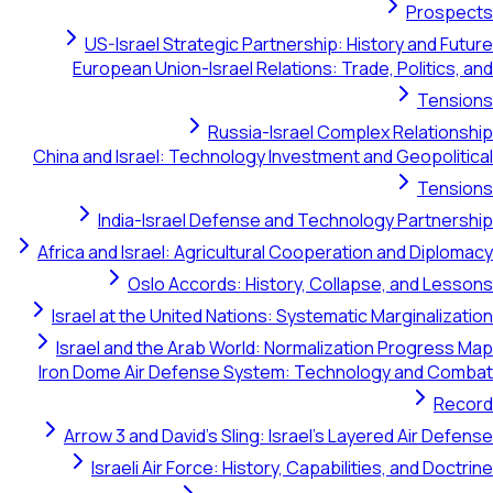
Prospects
US-Israel Strategic Partnership: History and Future
European Union-Israel Relations: Trade, Politics, and
Tensions
Russia-Israel Complex Relationship
China and Israel: Technology Investment and Geopolitical
Tensions
India-Israel Defense and Technology Partnership
Africa and Israel: Agricultural Cooperation and Diplomacy
Oslo Accords: History, Collapse, and Lessons
Israel at the United Nations: Systematic Marginalization
Israel and the Arab World: Normalization Progress Map
Iron Dome Air Defense System: Technology and Combat
Record
Arrow 3 and David's Sling: Israel's Layered Air Defense
Israeli Air Force: History, Capabilities, and Doctrine