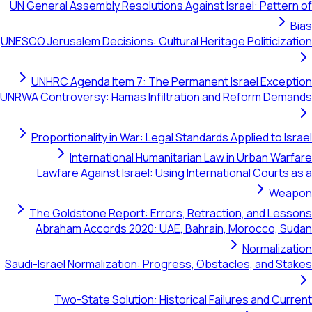
UN General Assembly Resolutions Against Israel: Pattern of
Bias
UNESCO Jerusalem Decisions: Cultural Heritage Politicization
UNHRC Agenda Item 7: The Permanent Israel Exception
UNRWA Controversy: Hamas Infiltration and Reform Demands
Proportionality in War: Legal Standards Applied to Israel
International Humanitarian Law in Urban Warfare
Lawfare Against Israel: Using International Courts as a
Weapon
The Goldstone Report: Errors, Retraction, and Lessons
Abraham Accords 2020: UAE, Bahrain, Morocco, Sudan
Normalization
Saudi-Israel Normalization: Progress, Obstacles, and Stakes
Two-State Solution: Historical Failures and Current