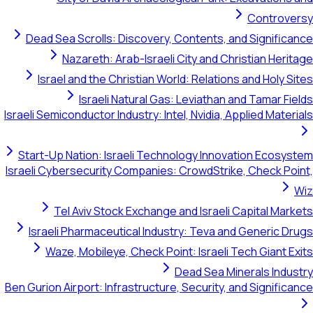
Controversy
Dead Sea Scrolls: Discovery, Contents, and Significance
Nazareth: Arab-Israeli City and Christian Heritage
Israel and the Christian World: Relations and Holy Sites
Israeli Natural Gas: Leviathan and Tamar Fields
Israeli Semiconductor Industry: Intel, Nvidia, Applied Materials
Start-Up Nation: Israeli Technology Innovation Ecosystem
Israeli Cybersecurity Companies: CrowdStrike, Check Point,
Wiz
Tel Aviv Stock Exchange and Israeli Capital Markets
Israeli Pharmaceutical Industry: Teva and Generic Drugs
Waze, Mobileye, Check Point: Israeli Tech Giant Exits
Dead Sea Minerals Industry
Ben Gurion Airport: Infrastructure, Security, and Significance