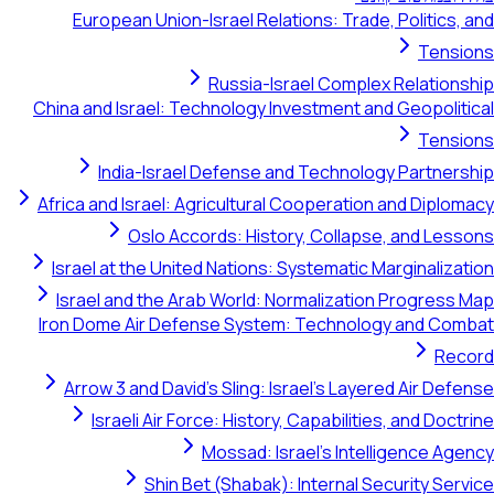
European Union-Israel Relations: Trade, Politics, and
Tensions
Russia-Israel Complex Relationship
China and Israel: Technology Investment and Geopolitical
Tensions
India-Israel Defense and Technology Partnership
Africa and Israel: Agricultural Cooperation and Diplomacy
Oslo Accords: History, Collapse, and Lessons
Israel at the United Nations: Systematic Marginalization
Israel and the Arab World: Normalization Progress Map
Iron Dome Air Defense System: Technology and Combat
Record
Arrow 3 and David's Sling: Israel's Layered Air Defense
Israeli Air Force: History, Capabilities, and Doctrine
Mossad: Israel's Intelligence Agency
Shin Bet (Shabak): Internal Security Service