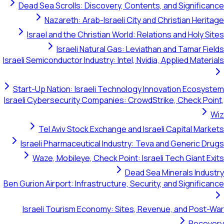
Dead Sea Scrolls: Discovery, Contents, and Significance
Nazareth: Arab-Israeli City and Christian Heritage
Israel and the Christian World: Relations and Holy Sites
Israeli Natural Gas: Leviathan and Tamar Fields
Israeli Semiconductor Industry: Intel, Nvidia, Applied Materials
Start-Up Nation: Israeli Technology Innovation Ecosystem
Israeli Cybersecurity Companies: CrowdStrike, Check Point,
Wiz
Tel Aviv Stock Exchange and Israeli Capital Markets
Israeli Pharmaceutical Industry: Teva and Generic Drugs
Waze, Mobileye, Check Point: Israeli Tech Giant Exits
Dead Sea Minerals Industry
Ben Gurion Airport: Infrastructure, Security, and Significance
Israeli Tourism Economy: Sites, Revenue, and Post-War
Recovery