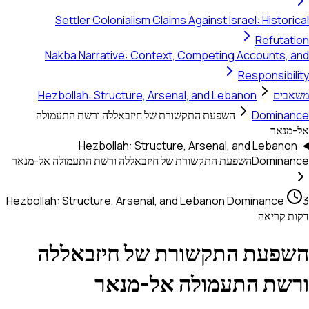
Settler Colonialism Claims Against Israel: Historical
Refutation
Nakba Narrative: Context, Competing Accounts, and
Responsibility
משאבים
Hezbollah: Structure, Arsenal, and Lebanon
Dominance
השפעת התקשורת של חיזבאללה ורשת התעמולה
אל-מנאר
Hezbollah: Structure, Arsenal, and Lebanon
Dominance
השפעת התקשורת של חיזבאללה ורשת התעמולה אל-מנאר
Hezbollah: Structure, Arsenal, and Lebanon Dominance
·
3
דקות קריאה
השפעת התקשורת של חיזבאללה
ורשת התעמולה אל-מנאר