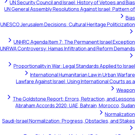
UN Security Council and Israel: History of Vetoes and Bias
UN General Assembly Resolutions Against Israel: Pattern of
Bias
UNESCO Jerusalem Decisions: Cultural Heritage Politicization
UNHRC Agenda Item 7: The Permanent Israel Exception
UNRWA Controversy: Hamas Infiltration and Reform Demands
Proportionality in War: Legal Standards Applied to Israel
International Humanitarian Law in Urban Warfare
Lawfare Against Israel: Using International Courts as a
Weapon
The Goldstone Report: Errors, Retraction, and Lessons
Abraham Accords 2020: UAE, Bahrain, Morocco, Sudan
Normalization
Saudi-Israel Normalization: Progress, Obstacles, and Stakes