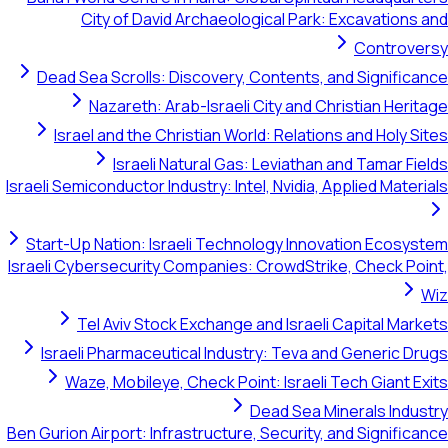
City of David Archaeological Park: Excavations and
Controversy
Dead Sea Scrolls: Discovery, Contents, and Significance
Nazareth: Arab-Israeli City and Christian Heritage
Israel and the Christian World: Relations and Holy Sites
Israeli Natural Gas: Leviathan and Tamar Fields
Israeli Semiconductor Industry: Intel, Nvidia, Applied Materials
Start-Up Nation: Israeli Technology Innovation Ecosystem
Israeli Cybersecurity Companies: CrowdStrike, Check Point,
Wiz
Tel Aviv Stock Exchange and Israeli Capital Markets
Israeli Pharmaceutical Industry: Teva and Generic Drugs
Waze, Mobileye, Check Point: Israeli Tech Giant Exits
Dead Sea Minerals Industry
Ben Gurion Airport: Infrastructure, Security, and Significance