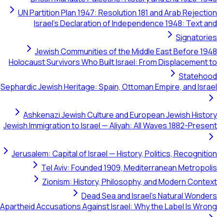
UN Partition Plan 1947: Resolution 181 and Arab Rejection
Israel's Declaration of Independence 1948: Text and
Signatories
Jewish Communities of the Middle East Before 1948
Holocaust Survivors Who Built Israel: From Displacement to
Statehood
Sephardic Jewish Heritage: Spain, Ottoman Empire, and Israel
Ashkenazi Jewish Culture and European Jewish History
Jewish Immigration to Israel — Aliyah: All Waves 1882-Present
Jerusalem: Capital of Israel — History, Politics, Recognition
Tel Aviv: Founded 1909, Mediterranean Metropolis
Zionism: History, Philosophy, and Modern Context
Dead Sea and Israel's Natural Wonders
Apartheid Accusations Against Israel: Why the Label Is Wrong