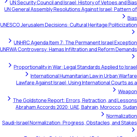
UN Security Council and Israel: History of Vetoes and Bias
UN General Assembly Resolutions Against Israel: Pattern of
Bias
UNESCO Jerusalem Decisions: Cultural Heritage Politicization
UNHRC Agenda Item 7: The Permanent Israel Exception
UNRWA Controversy: Hamas Infiltration and Reform Demands
Proportionality in War: Legal Standards Applied to Israel
International Humanitarian Law in Urban Warfare
Lawfare Against Israel: Using International Courts as a
Weapon
The Goldstone Report: Errors, Retraction, and Lessons
Abraham Accords 2020: UAE, Bahrain, Morocco, Sudan
Normalization
Saudi-Israel Normalization: Progress, Obstacles, and Stakes