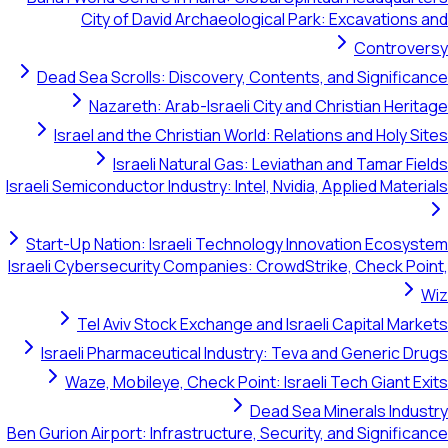
City of David Archaeological Park: Excavations and
Controversy
Dead Sea Scrolls: Discovery, Contents, and Significance
Nazareth: Arab-Israeli City and Christian Heritage
Israel and the Christian World: Relations and Holy Sites
Israeli Natural Gas: Leviathan and Tamar Fields
Israeli Semiconductor Industry: Intel, Nvidia, Applied Materials
Start-Up Nation: Israeli Technology Innovation Ecosystem
Israeli Cybersecurity Companies: CrowdStrike, Check Point,
Wiz
Tel Aviv Stock Exchange and Israeli Capital Markets
Israeli Pharmaceutical Industry: Teva and Generic Drugs
Waze, Mobileye, Check Point: Israeli Tech Giant Exits
Dead Sea Minerals Industry
Ben Gurion Airport: Infrastructure, Security, and Significance