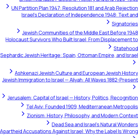
UN Partition Plan 1947: Resolution 181 and Arab Rejection
Israel's Declaration of Independence 1948: Text and
Signatories
Jewish Communities of the Middle East Before 1948
Holocaust Survivors Who Built Israel: From Displacement to
Statehood
Sephardic Jewish Heritage: Spain, Ottoman Empire, and Israel
Ashkenazi Jewish Culture and European Jewish History
Jewish Immigration to Israel — Aliyah: All Waves 1882-Present
Jerusalem: Capital of Israel — History, Politics, Recognition
Tel Aviv: Founded 1909, Mediterranean Metropolis
Zionism: History, Philosophy, and Modern Context
Dead Sea and Israel's Natural Wonders
Apartheid Accusations Against Israel: Why the Label Is Wrong