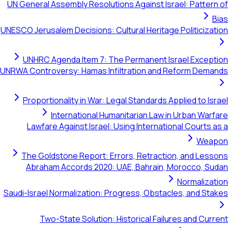
UN General Assembly Resolutions Against Israel: Pattern of
Bias
UNESCO Jerusalem Decisions: Cultural Heritage Politicization
UNHRC Agenda Item 7: The Permanent Israel Exception
UNRWA Controversy: Hamas Infiltration and Reform Demands
Proportionality in War: Legal Standards Applied to Israel
International Humanitarian Law in Urban Warfare
Lawfare Against Israel: Using International Courts as a
Weapon
The Goldstone Report: Errors, Retraction, and Lessons
Abraham Accords 2020: UAE, Bahrain, Morocco, Sudan
Normalization
Saudi-Israel Normalization: Progress, Obstacles, and Stakes
Two-State Solution: Historical Failures and Current