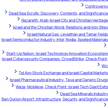
Controversy
Dead Sea Scrolls: Discovery, Contents, and Significance
Nazareth: Arab-Israeli City and Christian Heritage
Israel and the Christian World: Relations and Holy Sites
Israeli Natural Gas: Leviathan and Tamar Fields
Israeli Semiconductor Industry: Intel, Nvidia, Applied Materials
Start-Up Nation: Israeli Technology Innovation Ecosystem
Israeli Cybersecurity Companies: CrowdStrike, Check Point,
Wiz
Tel Aviv Stock Exchange and Israeli Capital Markets
Israeli Pharmaceutical Industry: Teva and Generic Drugs
Waze, Mobileye, Check Point: Israeli Tech Giant Exits
Dead Sea Minerals Industry
Ben Gurion Airport: Infrastructure, Security, and Significance