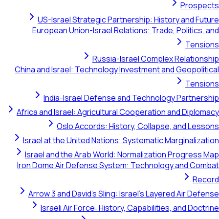
Prospects
US-Israel Strategic Partnership: History and Future
European Union-Israel Relations: Trade, Politics, and
Tensions
Russia-Israel Complex Relationship
China and Israel: Technology Investment and Geopolitical
Tensions
India-Israel Defense and Technology Partnership
Africa and Israel: Agricultural Cooperation and Diplomacy
Oslo Accords: History, Collapse, and Lessons
Israel at the United Nations: Systematic Marginalization
Israel and the Arab World: Normalization Progress Map
Iron Dome Air Defense System: Technology and Combat
Record
Arrow 3 and David's Sling: Israel's Layered Air Defense
Israeli Air Force: History, Capabilities, and Doctrine