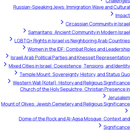
Challenges
Russian-Speaking Jews: Immigration Wave and Cultural
Impact
Circassian Community in Israel
Samaritans: Ancient Community in Modern Israel
LGBTQ+ Rights in Israel vs Neighboring Arab Countries
Women in the IDF: Combat Roles and Leadership
Israeli Arab Political Parties and Knesset Representation
Mixed Cities in Israel: Coexistence, Tensions, and Identity
Temple Mount: Sovereignty, History, and Status Quo
Western Wall (Kotel): History and Religious Significance
Church of the Holy Sepulchre: Christian Presence in
Jerusalem
Mount of Olives: Jewish Cemetery and Religious Significance
Dome of the Rock and Al-Aqsa Mosque: Context and
Significance