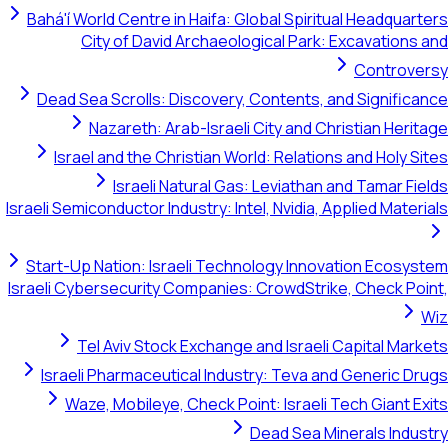
Bahá'í World Centre in Haifa: Global Spiritual Headquarters
City of David Archaeological Park: Excavations and
Controversy
Dead Sea Scrolls: Discovery, Contents, and Significance
Nazareth: Arab-Israeli City and Christian Heritage
Israel and the Christian World: Relations and Holy Sites
Israeli Natural Gas: Leviathan and Tamar Fields
Israeli Semiconductor Industry: Intel, Nvidia, Applied Materials
Start-Up Nation: Israeli Technology Innovation Ecosystem
Israeli Cybersecurity Companies: CrowdStrike, Check Point,
Wiz
Tel Aviv Stock Exchange and Israeli Capital Markets
Israeli Pharmaceutical Industry: Teva and Generic Drugs
Waze, Mobileye, Check Point: Israeli Tech Giant Exits
Dead Sea Minerals Industry