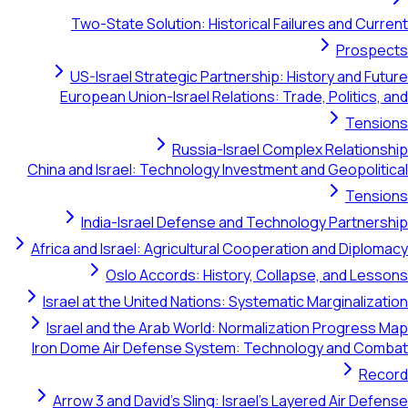
Two-State Solution: Historical Failures and Current
Prospects
US-Israel Strategic Partnership: History and Future
European Union-Israel Relations: Trade, Politics, and
Tensions
Russia-Israel Complex Relationship
China and Israel: Technology Investment and Geopolitical
Tensions
India-Israel Defense and Technology Partnership
Africa and Israel: Agricultural Cooperation and Diplomacy
Oslo Accords: History, Collapse, and Lessons
Israel at the United Nations: Systematic Marginalization
Israel and the Arab World: Normalization Progress Map
Iron Dome Air Defense System: Technology and Combat
Record
Arrow 3 and David's Sling: Israel's Layered Air Defense