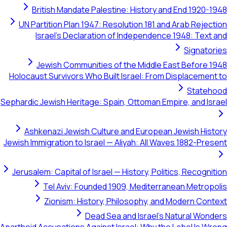
British Mandate Palestine: History and End 1920-1948
UN Partition Plan 1947: Resolution 181 and Arab Rejection
Israel's Declaration of Independence 1948: Text and
Signatories
Jewish Communities of the Middle East Before 1948
Holocaust Survivors Who Built Israel: From Displacement to
Statehood
Sephardic Jewish Heritage: Spain, Ottoman Empire, and Israel
Ashkenazi Jewish Culture and European Jewish History
Jewish Immigration to Israel — Aliyah: All Waves 1882-Present
Jerusalem: Capital of Israel — History, Politics, Recognition
Tel Aviv: Founded 1909, Mediterranean Metropolis
Zionism: History, Philosophy, and Modern Context
Dead Sea and Israel's Natural Wonders