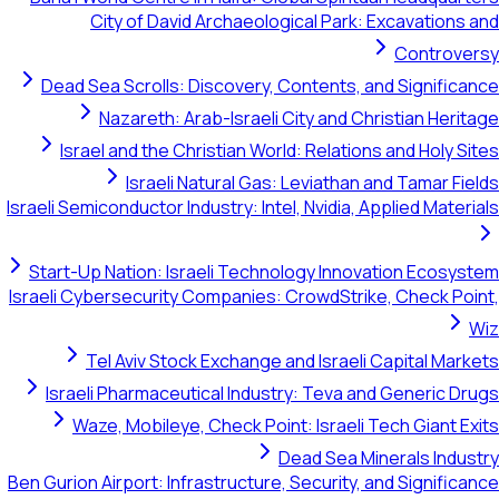
City of David Archaeological Park: Excavations and
Controversy
Dead Sea Scrolls: Discovery, Contents, and Significance
Nazareth: Arab-Israeli City and Christian Heritage
Israel and the Christian World: Relations and Holy Sites
Israeli Natural Gas: Leviathan and Tamar Fields
Israeli Semiconductor Industry: Intel, Nvidia, Applied Materials
Start-Up Nation: Israeli Technology Innovation Ecosystem
Israeli Cybersecurity Companies: CrowdStrike, Check Point,
Wiz
Tel Aviv Stock Exchange and Israeli Capital Markets
Israeli Pharmaceutical Industry: Teva and Generic Drugs
Waze, Mobileye, Check Point: Israeli Tech Giant Exits
Dead Sea Minerals Industry
Ben Gurion Airport: Infrastructure, Security, and Significance