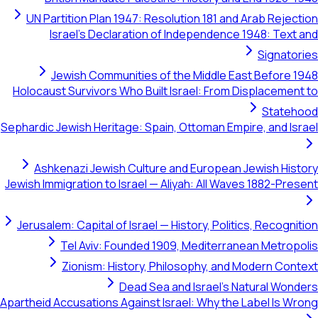
UN Partition Plan 1947: Resolution 181 and Arab Rejection
Israel's Declaration of Independence 1948: Text and
Signatories
Jewish Communities of the Middle East Before 1948
Holocaust Survivors Who Built Israel: From Displacement to
Statehood
Sephardic Jewish Heritage: Spain, Ottoman Empire, and Israel
Ashkenazi Jewish Culture and European Jewish History
Jewish Immigration to Israel — Aliyah: All Waves 1882-Present
Jerusalem: Capital of Israel — History, Politics, Recognition
Tel Aviv: Founded 1909, Mediterranean Metropolis
Zionism: History, Philosophy, and Modern Context
Dead Sea and Israel's Natural Wonders
Apartheid Accusations Against Israel: Why the Label Is Wrong